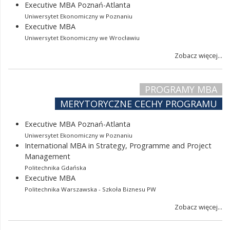
Executive MBA Poznań-Atlanta
Uniwersytet Ekonomiczny w Poznaniu
Executive MBA
Uniwersytet Ekonomiczny we Wrocławiu
Zobacz więcej...
PROGRAMY MBA
MERYTORYCZNE CECHY PROGRAMU
Executive MBA Poznań-Atlanta
Uniwersytet Ekonomiczny w Poznaniu
International MBA in Strategy, Programme and Project
Management
Politechnika Gdańska
Executive MBA
Politechnika Warszawska - Szkoła Biznesu PW
Zobacz więcej...