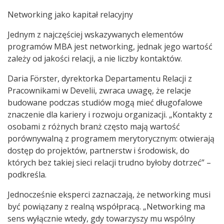
Networking jako kapitał relacyjny
Jednym z najczęściej wskazywanych elementów
programów MBA jest networking, jednak jego wartość
zależy od jakości relacji, a nie liczby kontaktów.
Daria Förster, dyrektorka Departamentu Relacji z
Pracownikami w Develii, zwraca uwagę, że relacje
budowane podczas studiów mogą mieć długofalowe
znaczenie dla kariery i rozwoju organizacji. „Kontakty z
osobami z różnych branż często mają wartość
porównywalną z programem merytorycznym: otwierają
dostęp do projektów, partnerstw i środowisk, do
których bez takiej sieci relacji trudno byłoby dotrzeć” –
podkreśla.
Jednocześnie eksperci zaznaczają, że networking musi
być powiązany z realną współpracą. „Networking ma
sens wyłącznie wtedy, gdy towarzyszy mu wspólny