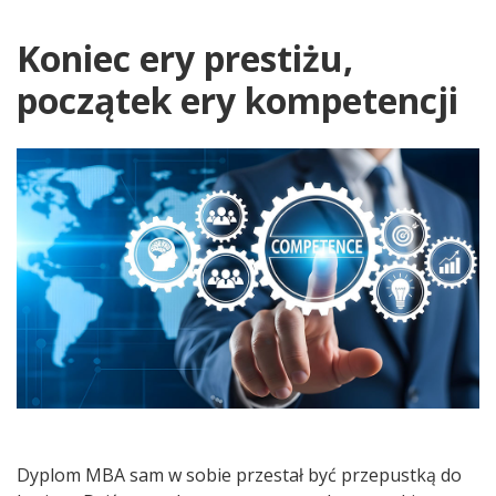
Koniec ery prestiżu,
początek ery kompetencji
Dyplom MBA sam w sobie przestał być przepustką do