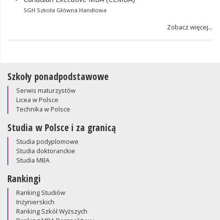
SGH Szkoła Główna Handlowa
Zobacz więcej...
Szkoły ponadpodstawowe
Serwis maturzystów
Licea w Polsce
Technika w Polsce
Studia w Polsce i za granicą
Studia podyplomowe
Studia doktoranckie
Studia MBA
Rankingi
Ranking Studiów
Inżynierskich
Ranking Szkół Wyższych