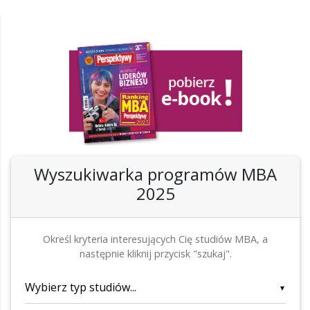
Wyszukiwarka programów MBA
2025
Określ kryteria interesujących Cię studiów MBA, a
następnie kliknij przycisk "szukaj".
▼