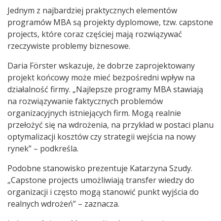
Jednym z najbardziej praktycznych elementów
programów MBA są projekty dyplomowe, tzw. capstone
projects, które coraz częściej mają rozwiązywać
rzeczywiste problemy biznesowe.
Daria Förster wskazuje, że dobrze zaprojektowany
projekt końcowy może mieć bezpośredni wpływ na
działalność firmy. „Najlepsze programy MBA stawiają
na rozwiązywanie faktycznych problemów
organizacyjnych istniejących firm. Mogą realnie
przełożyć się na wdrożenia, na przykład w postaci planu
optymalizacji kosztów czy strategii wejścia na nowy
rynek” – podkreśla.
Podobne stanowisko prezentuje Katarzyna Szudy.
„Capstone projects umożliwiają transfer wiedzy do
organizacji i często mogą stanowić punkt wyjścia do
realnych wdrożeń” – zaznacza.