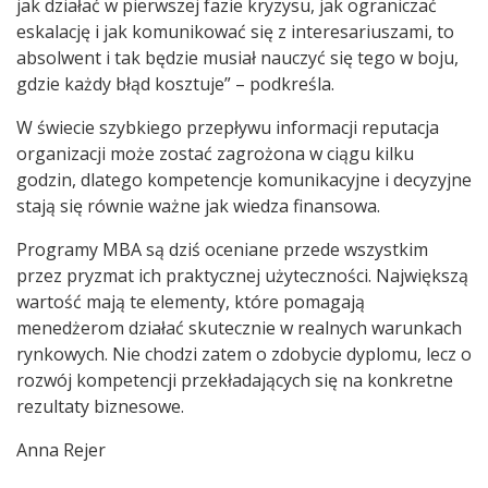
jak działać w pierwszej fazie kryzysu, jak ograniczać
eskalację i jak komunikować się z interesariuszami, to
absolwent i tak będzie musiał nauczyć się tego w boju,
gdzie każdy błąd kosztuje” – podkreśla.
W świecie szybkiego przepływu informacji reputacja
organizacji może zostać zagrożona w ciągu kilku
godzin, dlatego kompetencje komunikacyjne i decyzyjne
stają się równie ważne jak wiedza finansowa.
Programy MBA są dziś oceniane przede wszystkim
przez pryzmat ich praktycznej użyteczności. Największą
wartość mają te elementy, które pomagają
menedżerom działać skutecznie w realnych warunkach
rynkowych. Nie chodzi zatem o zdobycie dyplomu, lecz o
rozwój kompetencji przekładających się na konkretne
rezultaty biznesowe.
Anna Rejer