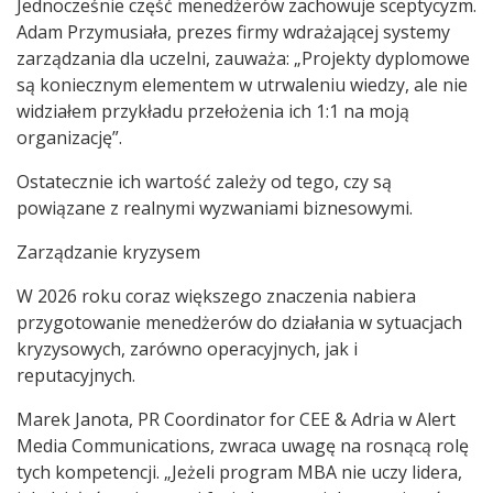
Jednocześnie część menedżerów zachowuje sceptycyzm.
Adam Przymusiała, prezes firmy wdrażającej systemy
zarządzania dla uczelni, zauważa: „Projekty dyplomowe
są koniecznym elementem w utrwaleniu wiedzy, ale nie
widziałem przykładu przełożenia ich 1:1 na moją
organizację”.
Ostatecznie ich wartość zależy od tego, czy są
powiązane z realnymi wyzwaniami biznesowymi.
Zarządzanie kryzysem
W 2026 roku coraz większego znaczenia nabiera
przygotowanie menedżerów do działania w sytuacjach
kryzysowych, zarówno operacyjnych, jak i
reputacyjnych.
Marek Janota, PR Coordinator for CEE & Adria w Alert
Media Communications, zwraca uwagę na rosnącą rolę
tych kompetencji. „Jeżeli program MBA nie uczy lidera,