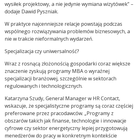
wysiłek projektowy, a nie jedynie wymiana wizytówek” –
dodaje Dawid Pyszniak.
W praktyce najcenniejsze relacje powstają podczas
wspólnego rozwiązywania problemów biznesowych, a
nie w trakcie nieformalnych wydarzeń.
Specjalizacja czy uniwersalność?
Wraz z rosnącą złożonością gospodarki coraz większe
znaczenie zyskują programy MBA o wyraźnej
specjalizacji branżowej, szczególnie w sektorach
regulowanych i technologicznych.
Katarzyna Szudy, General Manager w HR Contact,
wskazuje, że specjalistyczne programy są coraz częściej
preferowane przez pracodawców. „Programy z
obszarów takich jak finanse, technologie i innowacje
cyfrowe czy sektor energetyczny lepiej przygotowują
menedżerów do pracy w konkretnym kontekście