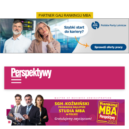
PARTNER GALI RANKINGU MBA