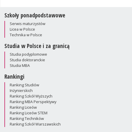
Szkoły ponadpodstawowe
Serwis maturzystów
Licea w Polsce
Technika w Polsce
Studia w Polsce i za granicą
Studia podyplomowe
Studia doktoranckie
Studia MBA
Rankingi
Ranking Studiów
Inżynierskich
Ranking Szkół Wyższych
Ranking MBA Perspektywy
Ranking Liceów
Ranking Liceów STEM
Ranking Techników
Ranking Szkół Warszawskich