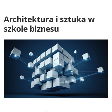
Architektura i sztuka w
szkole biznesu