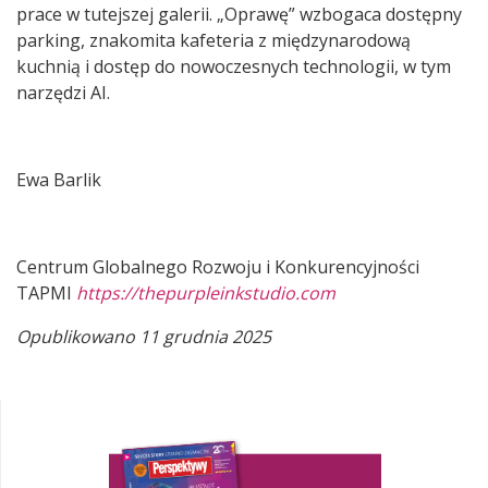
prace w tutejszej galerii. „Oprawę” wzbogaca dostępny
parking, znakomita kafeteria z międzynarodową
kuchnią i dostęp do nowoczesnych technologii, w tym
narzędzi AI.
Ewa Barlik
Centrum Globalnego Rozwoju i Konkurencyjności
TAPMI
https://thepurpleinkstudio.com
Opublikowano 11 grudnia 2025