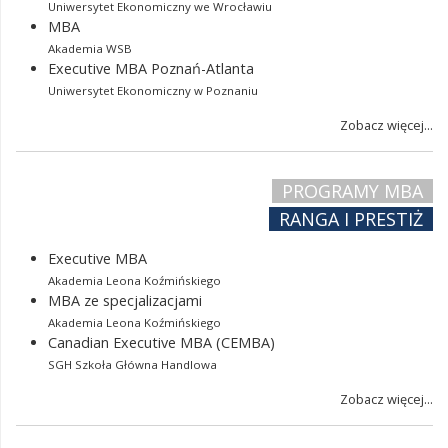
Uniwersytet Ekonomiczny we Wrocławiu
MBA
Akademia WSB
Executive MBA Poznań-Atlanta
Uniwersytet Ekonomiczny w Poznaniu
Zobacz więcej...
PROGRAMY MBA
RANGA I PRESTIŻ
Executive MBA
Akademia Leona Koźmińskiego
MBA ze specjalizacjami
Akademia Leona Koźmińskiego
Canadian Executive MBA (CEMBA)
SGH Szkoła Główna Handlowa
Zobacz więcej...