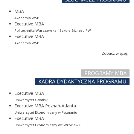
MBA
Akademia WSB
Executive MBA
Politechnika Warszawska - Szkoła Biznesu PW
Executive MBA
Akademia WSB
Zobacz więcej...
PROGRAMY MBA
KADRA DYDAKTYCZNA PROGRAMU
Executive MBA
Uniwersytet Gdański
Executive MBA Poznań-Atlanta
Uniwersytet Ekonomiczny w Poznaniu
Executive MBA
Uniwersytet Ekonomiczny we Wrocławiu