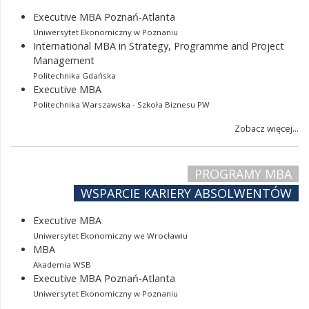
Executive MBA Poznań-Atlanta
Uniwersytet Ekonomiczny w Poznaniu
International MBA in Strategy, Programme and Project
Management
Politechnika Gdańska
Executive MBA
Politechnika Warszawska - Szkoła Biznesu PW
Zobacz więcej...
PROGRAMY MBA
WSPARCIE KARIERY ABSOLWENTÓW
Executive MBA
Uniwersytet Ekonomiczny we Wrocławiu
MBA
Akademia WSB
Executive MBA Poznań-Atlanta
Uniwersytet Ekonomiczny w Poznaniu