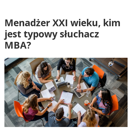
Menadżer XXI wieku, kim
jest typowy słuchacz
MBA?