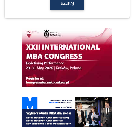
SZUKAJ