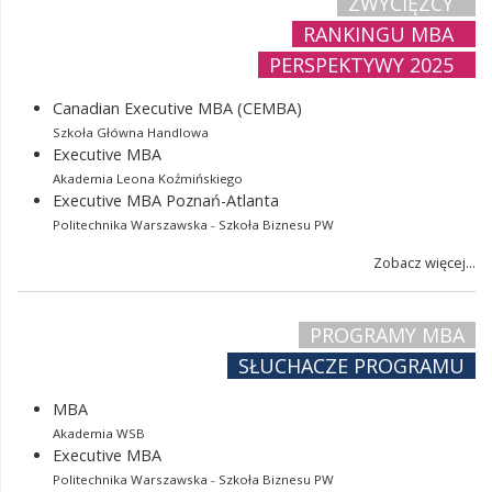
ZWYCIĘZCY
RANKINGU MBA
PERSPEKTYWY 2025
Canadian Executive MBA (CEMBA)
Szkoła Główna Handlowa
Executive MBA
Akademia Leona Koźmińskiego
Executive MBA Poznań-Atlanta
Politechnika Warszawska - Szkoła Biznesu PW
Zobacz więcej...
PROGRAMY MBA
SŁUCHACZE PROGRAMU
MBA
Akademia WSB
Executive MBA
Politechnika Warszawska - Szkoła Biznesu PW