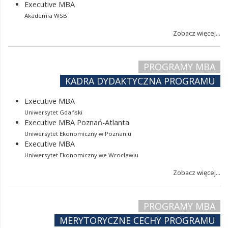
Executive MBA
Akademia WSB
Zobacz więcej...
PROGRAMY MBA
KADRA DYDAKTYCZNA PROGRAMU
Executive MBA
Uniwersytet Gdański
Executive MBA Poznań-Atlanta
Uniwersytet Ekonomiczny w Poznaniu
Executive MBA
Uniwersytet Ekonomiczny we Wrocławiu
Zobacz więcej...
PROGRAMY MBA
MERYTORYCZNE CECHY PROGRAMU