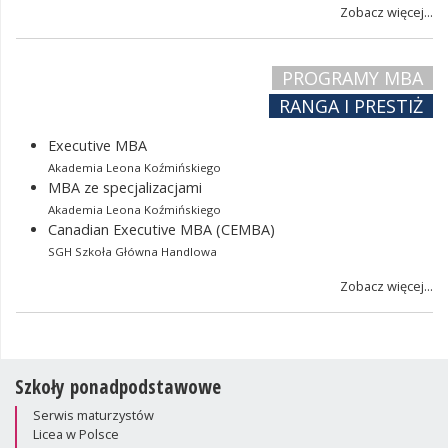
Zobacz więcej...
PROGRAMY MBA
RANGA I PRESTIŻ
Executive MBA
Akademia Leona Koźmińskiego
MBA ze specjalizacjami
Akademia Leona Koźmińskiego
Canadian Executive MBA (CEMBA)
SGH Szkoła Główna Handlowa
Zobacz więcej...
Szkoły ponadpodstawowe
Serwis maturzystów
Licea w Polsce