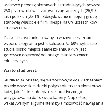
w dużych przedsiębiorstwach zatrudniających powyżej
250 pracowników — zarówno zagranicznych (26,9%),
jak i polskich (22,1%). Zdecydowanie mniejszą grupę
stanowią właściciele firm, niespełna 6% uczestników
studiów MBA.
Dla większości ankietowanych ważnym kryterium
wyboru programu jest lokalizacja. Aż 60% wybierało
studia blisko miejsca zamieszkania, a 40% jest
gotowych dojeżdżać do innego miasta w celach
edukacyjnych.
Warto studiować
Studia MBA okazały się wartościowym doświadczeniem
przede wszystkim dzięki połączeniu trzech elementów:
ludzi, jakości kształcenia oraz praktycznego
przygotowania do rozwoju kariery. Najczęściej
wskazywanym argumentem była możliwość nawiązania