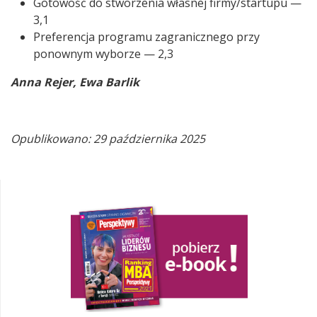
Gotowość do stworzenia własnej firmy/startupu —
3,1
Preferencja programu zagranicznego przy
ponownym wyborze — 2,3
Anna Rejer, Ewa Barlik
Opublikowano: 29 października 2025