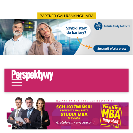
PARTNER GALI RANKINGU MBA